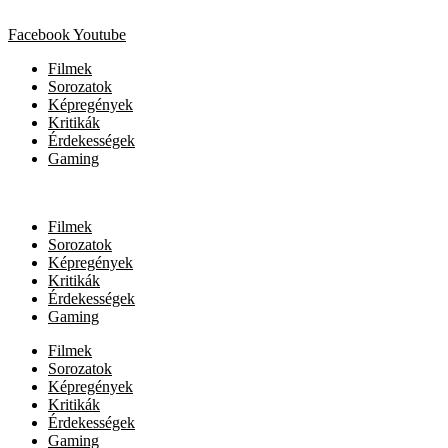
Facebook
Youtube
Filmek
Sorozatok
Képregények
Kritikák
Érdekességek
Gaming
Filmek
Sorozatok
Képregények
Kritikák
Érdekességek
Gaming
Filmek
Sorozatok
Képregények
Kritikák
Érdekességek
Gaming