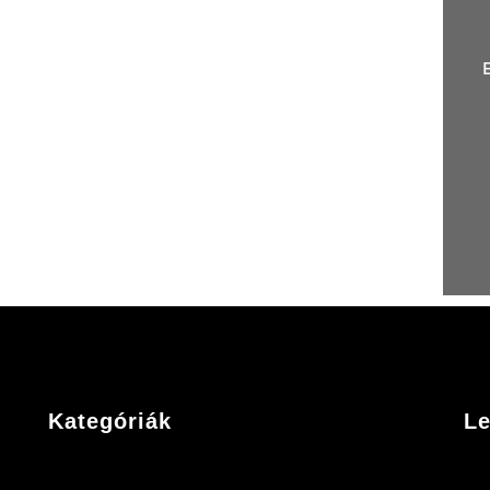
Kategóriák
Le