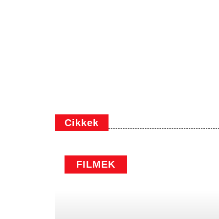
Cikkek
FILMEK