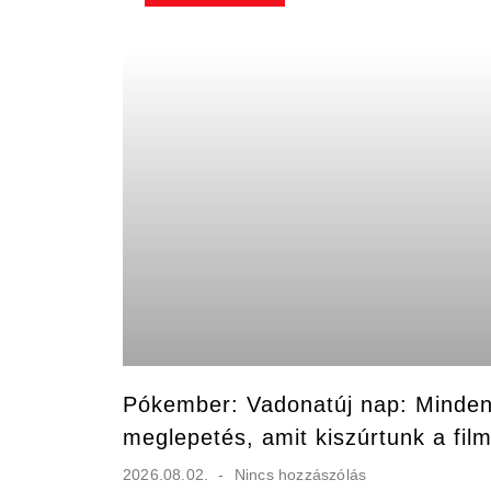
Pókember: Vadonatúj nap: Minden 
meglepetés, amit kiszúrtunk a fil
2026.08.02.
Nincs hozzászólás