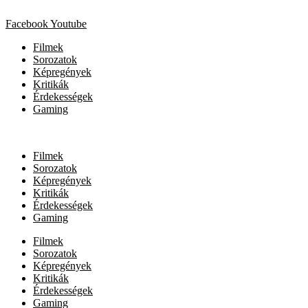
Facebook
Youtube
Filmek
Sorozatok
Képregények
Kritikák
Érdekességek
Gaming
Filmek
Sorozatok
Képregények
Kritikák
Érdekességek
Gaming
Filmek
Sorozatok
Képregények
Kritikák
Érdekességek
Gaming