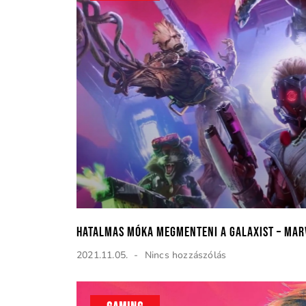
Hatalmas móka megmenteni a galaxist – Marv
2021.11.05.
Nincs hozzászólás