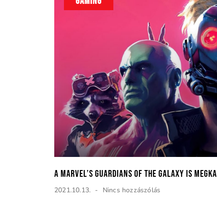
GAMING
A Marvel’s Guardians of the Galaxy is megka
2021.10.13.
Nincs hozzászólás