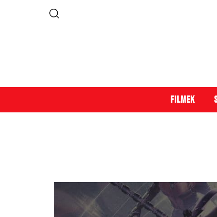
Filmek