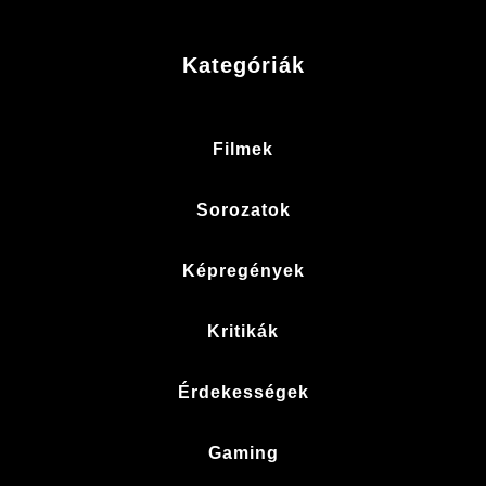
Kategóriák
Filmek
Sorozatok
Képregények
Kritikák
Érdekességek
Gaming