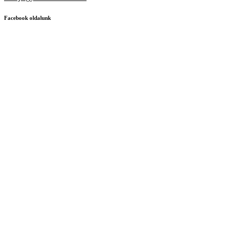
Facebook oldalunk