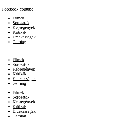
Facebook
Youtube
Filmek
Sorozatok
Képregények
Kritikák
Érdekességek
Gaming
Filmek
Sorozatok
Képregények
Kritikák
Érdekességek
Gaming
Filmek
Sorozatok
Képregények
Kritikák
Érdekességek
Gaming