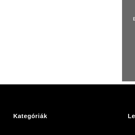
Kategóriák
Le