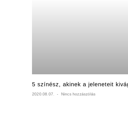
5 színész, akinek a jeleneteit kiv
2020.08.07.
Nincs hozzászólás