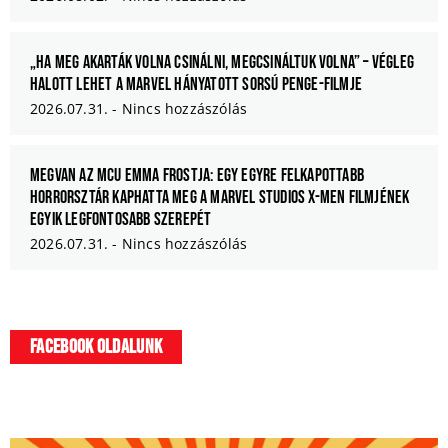
„Ha meg akarták volna csinálni, megcsináltuk volna” – Végleg
halott lehet a Marvel hányatott sorsú Penge-filmje
2026.07.31.
Nincs hozzászólás
Megvan az MCU Emma Frostja: egy egyre felkapottabb
horrorsztár kaphatta meg a Marvel Studios X-Men filmjének
egyik legfontosabb szerepét
2026.07.31.
Nincs hozzászólás
Facebook oldalunk