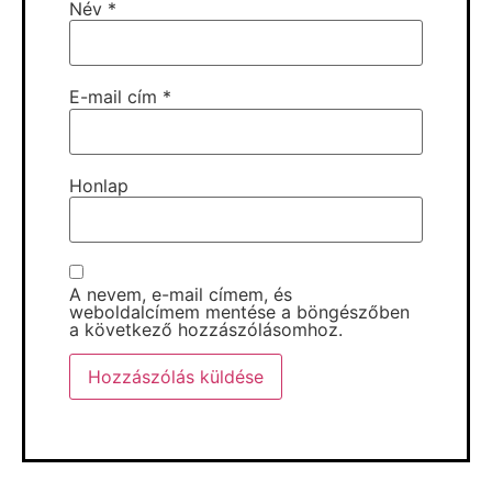
Név
*
E-mail cím
*
Honlap
A nevem, e-mail címem, és
weboldalcímem mentése a böngészőben
a következő hozzászólásomhoz.