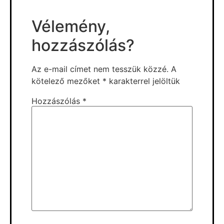
Vélemény,
hozzászólás?
Az e-mail címet nem tesszük közzé.
A
kötelező mezőket
*
karakterrel jelöltük
Hozzászólás
*