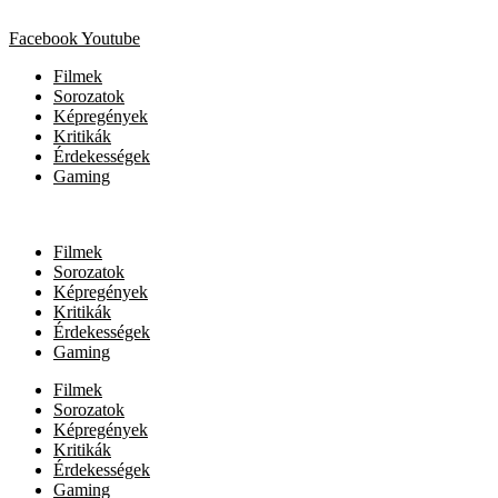
Facebook
Youtube
Filmek
Sorozatok
Képregények
Kritikák
Érdekességek
Gaming
Filmek
Sorozatok
Képregények
Kritikák
Érdekességek
Gaming
Filmek
Sorozatok
Képregények
Kritikák
Érdekességek
Gaming