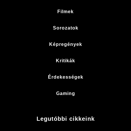
Filmek
Sorozatok
Képregények
Kritikák
Érdekességek
Gaming
Legutóbbi cikkeink