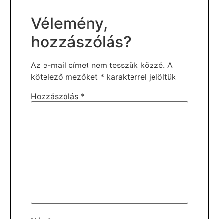
Vélemény,
hozzászólás?
Az e-mail címet nem tesszük közzé.
A
kötelező mezőket
*
karakterrel jelöltük
Hozzászólás
*