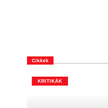
Cikkek
KRITIKÁK