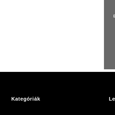
Kategóriák
Le