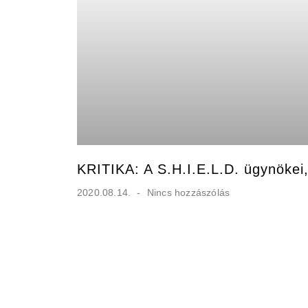
KRITIKA: A S.H.I.E.L.D. ügynökei,
2020.08.14.
Nincs hozzászólás