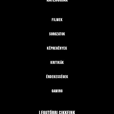
Filmek
Sorozatok
Képregények
Kritikák
Érdekességek
Gaming
Legutóbbi cikkeink