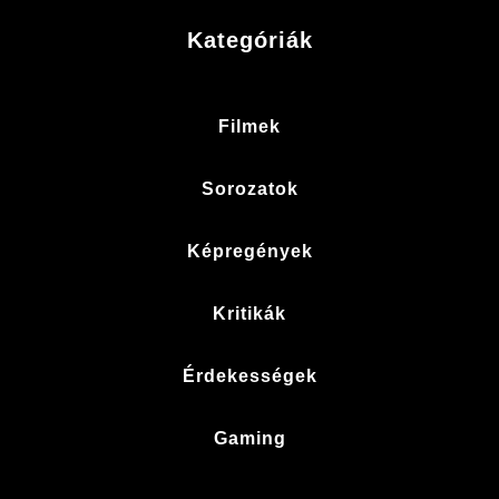
Kategóriák
Filmek
Sorozatok
Képregények
Kritikák
Érdekességek
Gaming