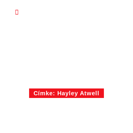
Címke: Hayley Atwell