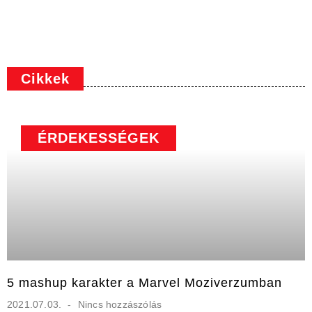
Cikkek
ÉRDEKESSÉGEK
5 mashup karakter a Marvel Moziverzumban
2021.07.03.
Nincs hozzászólás