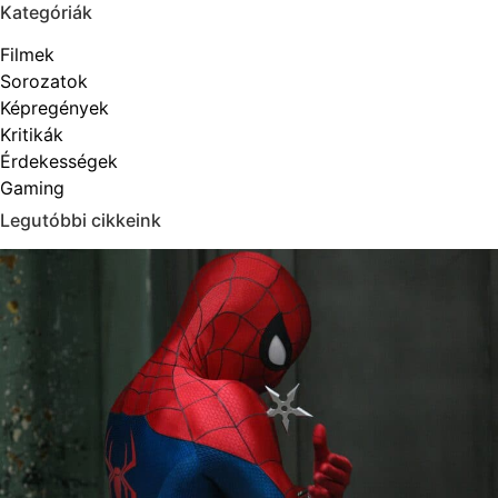
Kategóriák
Filmek
Sorozatok
Képregények
Kritikák
Érdekességek
Gaming
Legutóbbi cikkeink