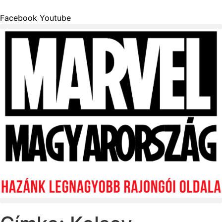
Facebook
Youtube