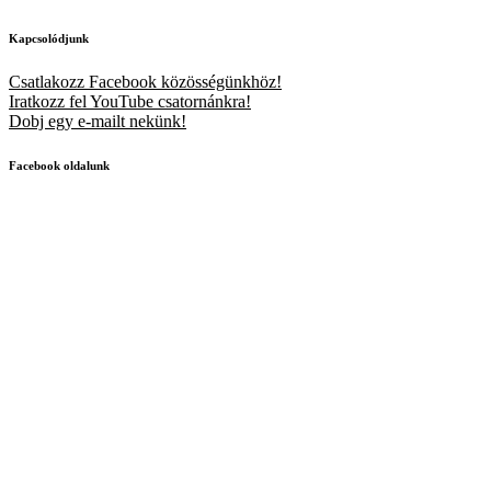
Kapcsolódjunk
Csatlakozz Facebook közösségünkhöz!
Iratkozz fel YouTube csatornánkra!
Dobj egy e-mailt nekünk!
Facebook oldalunk