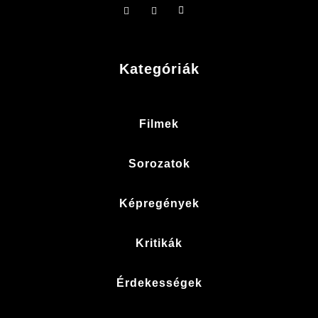
Kategóriák
Filmek
Sorozatok
Képregények
Kritikák
Érdekességek