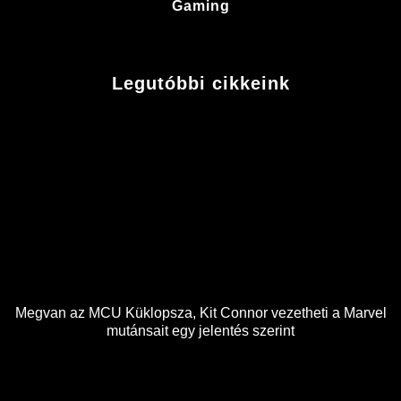
Gaming
Legutóbbi cikkeink
Megvan az MCU Küklopsza, Kit Connor vezetheti a Marvel
mutánsait egy jelentés szerint