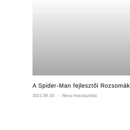
A Spider-Man fejlesztői Rozsomák 
2021.09.10.
Nincs hozzászólás