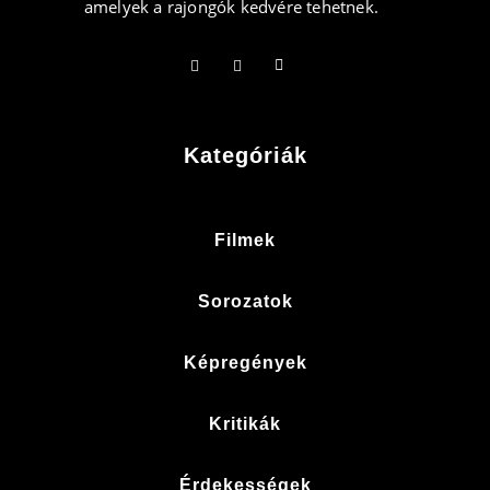
amelyek a rajongók kedvére tehetnek.
Kategóriák
Filmek
Sorozatok
Képregények
Kritikák
Érdekességek