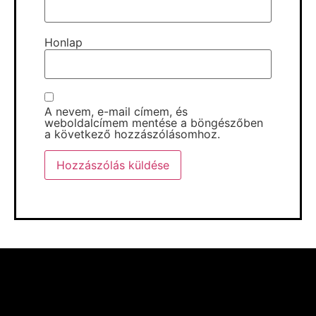
Honlap
A nevem, e-mail címem, és
weboldalcímem mentése a böngészőben
a következő hozzászólásomhoz.