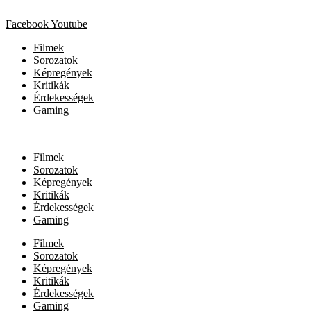
Facebook
Youtube
Filmek
Sorozatok
Képregények
Kritikák
Érdekességek
Gaming
Filmek
Sorozatok
Képregények
Kritikák
Érdekességek
Gaming
Filmek
Sorozatok
Képregények
Kritikák
Érdekességek
Gaming