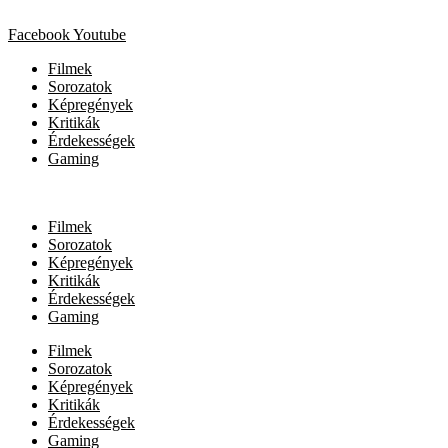
Facebook
Youtube
Filmek
Sorozatok
Képregények
Kritikák
Érdekességek
Gaming
Filmek
Sorozatok
Képregények
Kritikák
Érdekességek
Gaming
Filmek
Sorozatok
Képregények
Kritikák
Érdekességek
Gaming