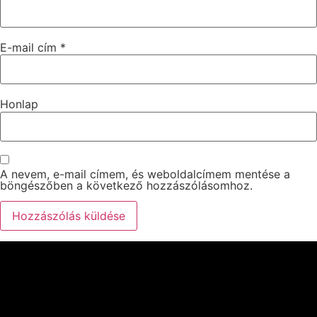
E-mail cím
*
Honlap
A nevem, e-mail címem, és weboldalcímem mentése a
böngészőben a következő hozzászólásomhoz.