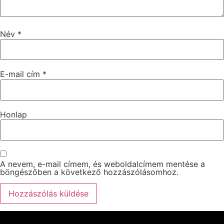
Név
*
E-mail cím
*
Honlap
A nevem, e-mail címem, és weboldalcímem mentése a
böngészőben a következő hozzászólásomhoz.