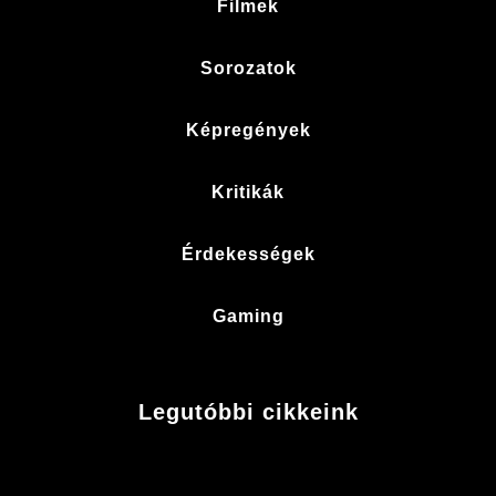
Filmek
Sorozatok
Képregények
Kritikák
Érdekességek
Gaming
Legutóbbi cikkeink