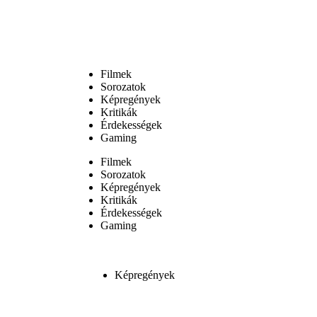
Filmek
Sorozatok
Képregények
Kritikák
Érdekességek
Gaming
Filmek
Sorozatok
Képregények
Kritikák
Érdekességek
Gaming
Képregények