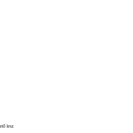
ető lesz