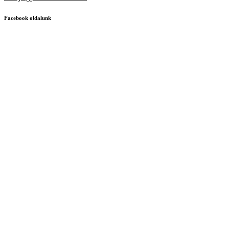
Facebook oldalunk