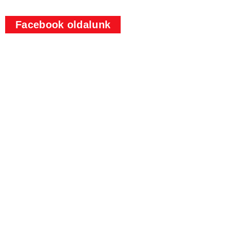
Facebook oldalunk