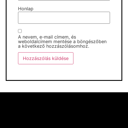
Honlap
A nevem, e-mail címem, és
weboldalcímem mentése a böngészőben
a következő hozzászólásomhoz.