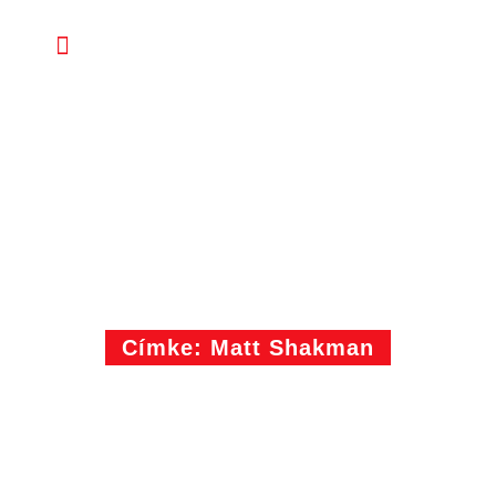
Címke: Matt Shakman