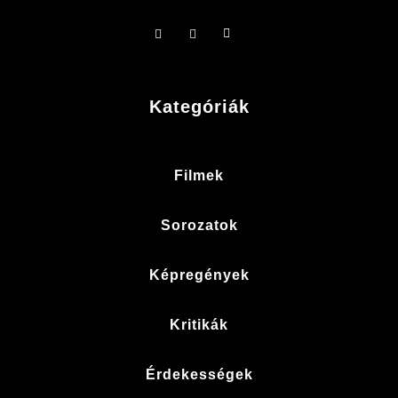
Kategóriák
Filmek
Sorozatok
Képregények
Kritikák
Érdekességek