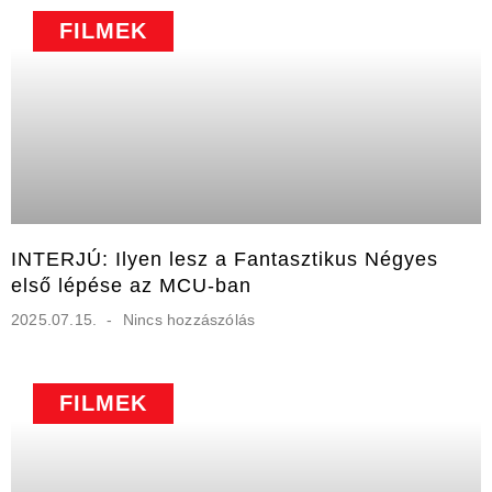
FILMEK
INTERJÚ: Ilyen lesz a Fantasztikus Négyes
első lépése az MCU-ban
2025.07.15.
Nincs hozzászólás
FILMEK