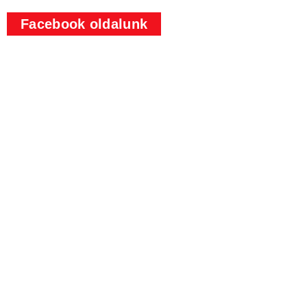
Facebook oldalunk