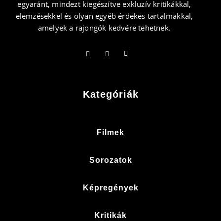
egyaránt, mindezt kiegészítve exkluzív kritikákkal,
elemzésekkel és olyan egyéb érdekes tartalmakkal,
amelyek a rajongók kedvére tehetnek.
Kategóriák
Filmek
Sorozatok
Képregények
Kritikák