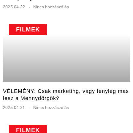
2025.04.22.
Nincs hozzászólás
FILMEK
VÉLEMÉNY: Csak marketing, vagy tényleg más
lesz a Mennydörgők?
2025.04.21.
Nincs hozzászólás
FILMEK