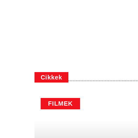
Cikkek
FILMEK