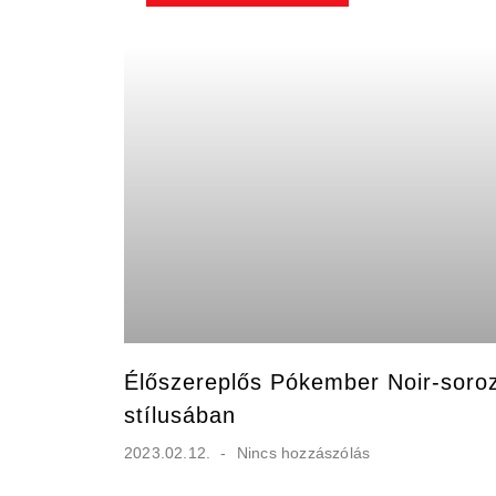
Élőszereplős Pókember Noir-soroz
stílusában
2023.02.12.
Nincs hozzászólás