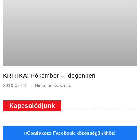
KRITIKA: Pókember – Idegenben
2019.07.02.
Nincs hozzászólás
Kapcsolódjunk
Csatlakozz Facebook közösségünkhöz!