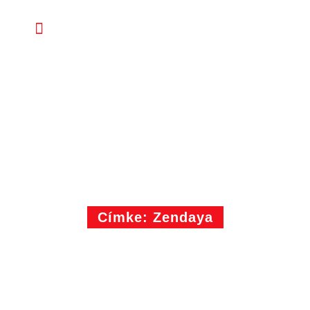
Címke: Zendaya