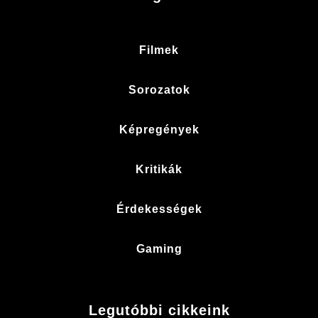
Filmek
Sorozatok
Képregények
Kritikák
Érdekességek
Gaming
Legutóbbi cikkeink