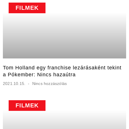
FILMEK
Tom Holland egy franchise lezárásaként tekint
a Pókember: Nincs hazaútra
2021.10.15.
Nincs hozzászólás
FILMEK